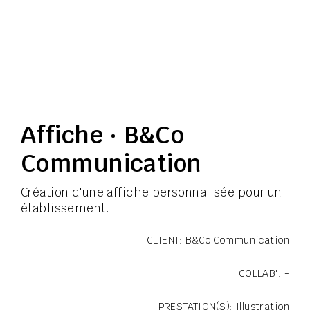
Affiche · B&Co
Communication
Création d'une affiche personnalisée pour un
établissement.
CLIENT: B&Co Communication
COLLAB': -
PRESTATION(S): Illustration