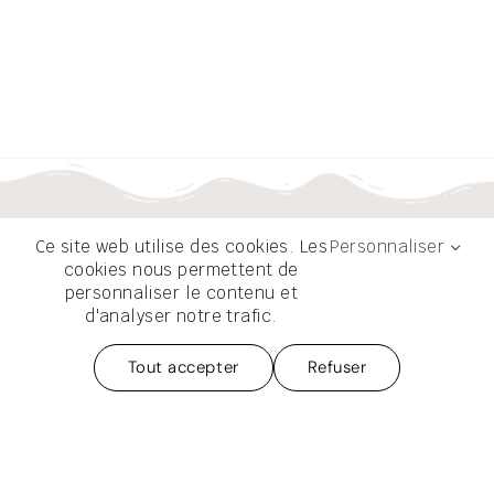
Ce site web utilise des cookies. Les
Personnaliser
cookies nous permettent de
personnaliser le contenu et
d'analyser notre trafic.
Tout accepter
Refuser