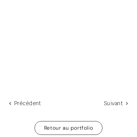
Précédent
Suivant
Retour au portfolio