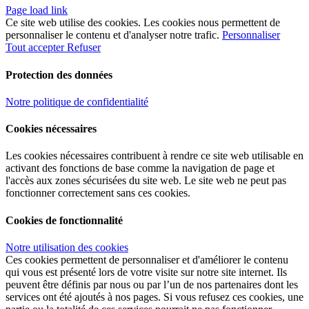
Page load link
Ce site web utilise des cookies. Les cookies nous permettent de
personnaliser le contenu et d'analyser notre trafic.
Personnaliser
Tout accepter
Refuser
Protection des données
Notre politique de confidentialité
Cookies nécessaires
Les cookies nécessaires contribuent à rendre ce site web utilisable en
activant des fonctions de base comme la navigation de page et
l'accès aux zones sécurisées du site web. Le site web ne peut pas
fonctionner correctement sans ces cookies.
Cookies de fonctionnalité
Notre utilisation des cookies
Ces cookies permettent de personnaliser et d'améliorer le contenu
qui vous est présenté lors de votre visite sur notre site internet. Ils
peuvent être définis par nous ou par l’un de nos partenaires dont les
services ont été ajoutés à nos pages. Si vous refusez ces cookies, une