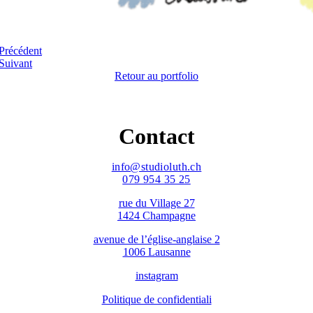
Précédent
Suivant
Retour au portfolio
Contact
info@studioluth.ch
079 954 35 25
rue du Village 27
1424 Champagne
avenue de l’église-anglaise 2
1006 Lausanne
instagram
Politique de confidentiali