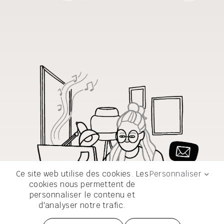
Ce site web utilise des cookies. Les
Personnaliser
cookies nous permettent de
personnaliser le contenu et
d'analyser notre trafic.