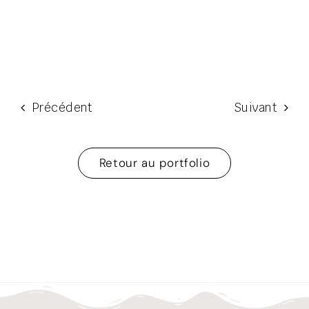
Précédent
Suivant
Retour au portfolio