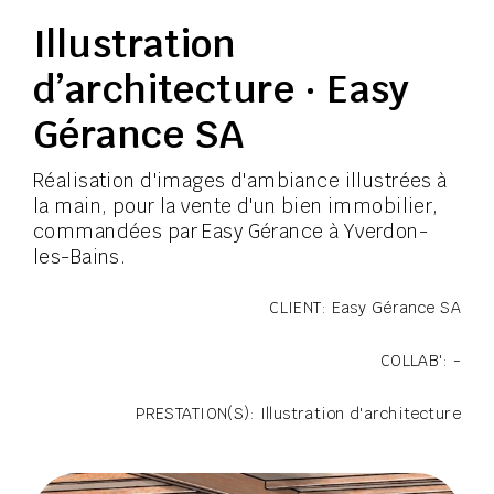
Illustration
d’architecture · Easy
Gérance SA
Réalisation d'images d'ambiance illustrées à
la main, pour la vente d'un bien immobilier,
commandées par Easy Gérance à Yverdon-
les-Bains.
CLIENT: Easy Gérance SA
COLLAB': -
PRESTATION(S): Illustration d'architecture