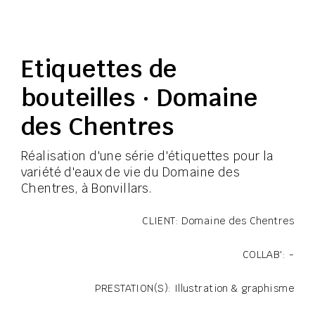
Etiquettes de
bouteilles · Domaine
des Chentres
Réalisation d'une série d'étiquettes pour la
variété d'eaux de vie du Domaine des
Chentres, à Bonvillars.
CLIENT: Domaine des Chentres
COLLAB': -
PRESTATION(S): Illustration & graphisme