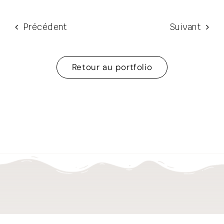
Précédent
Suivant
Retour au portfolio