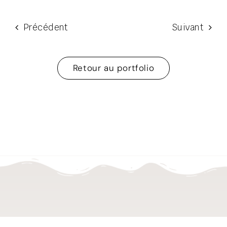
Précédent
Suivant
Retour au portfolio