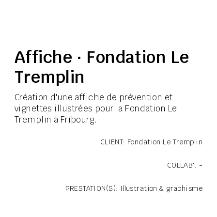
Affiche · Fondation Le
Tremplin
Création d'une affiche de prévention et
vignettes illustrées pour la Fondation Le
Tremplin à Fribourg.
CLIENT: Fondation Le Tremplin
COLLAB': -
PRESTATION(S): Illustration & graphisme